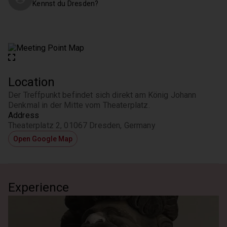
Kennst du Dresden?
Location
Der Treffpunkt befindet sich direkt am König Johann 
Denkmal in der Mitte vom Theaterplatz.
Address
Theaterplatz 2, 01067 Dresden, Germany
Open Google Map
Experience