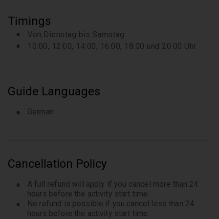
Timings
Von Dienstag bis Samstag
10:00, 12:00, 14:00, 16:00, 18:00 und 20:00 Uhr
Guide Languages
German
Cancellation Policy
A full refund will apply if you cancel more than 24
hours before the activity start time.
No refund is possible if you cancel less than 24
hours before the activity start time.